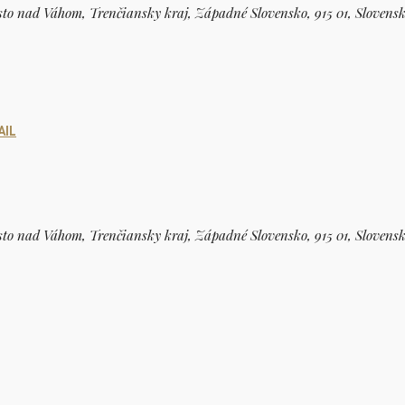
to nad Váhom, Trenčiansky kraj, Západné Slovensko, 915 01, Slovens
AIL
to nad Váhom, Trenčiansky kraj, Západné Slovensko, 915 01, Slovens