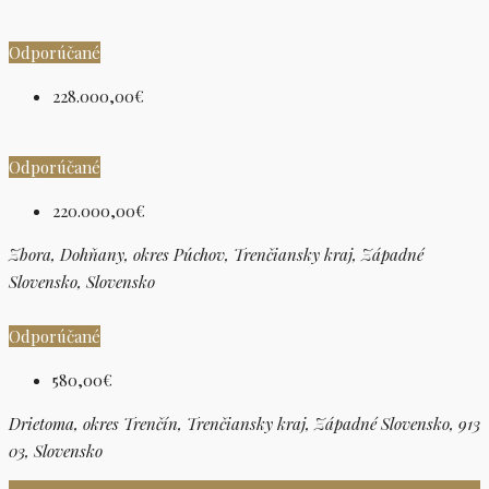
Odporúčané
228.000,00€
Odporúčané
220.000,00€
Zbora, Dohňany, okres Púchov, Trenčiansky kraj, Západné
Slovensko, Slovensko
Odporúčané
580,00€
Drietoma, okres Trenčín, Trenčiansky kraj, Západné Slovensko, 913
03, Slovensko